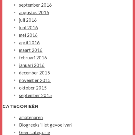
september 2016
augustus 2016
juli 2016
juni 2016
mei 2016
april 2016
maart 2016
februari 2016
januari 2016
december 2015
november 2015
oktober 2015
september 2015
CATEGORIEËN
ambtenaren
Blogreeks 'Het gevoel van'
Geen categorie