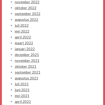
november 2022
oktober 2022
september 2022
augustus 2022
juli 2022
mei 2022
april 2022
maart 2022
januari 2022
december 2021
november 2021
oktober 2021
september 2021
augustus 2021
juli 2021
juni 2021
mei 2021
april 2021