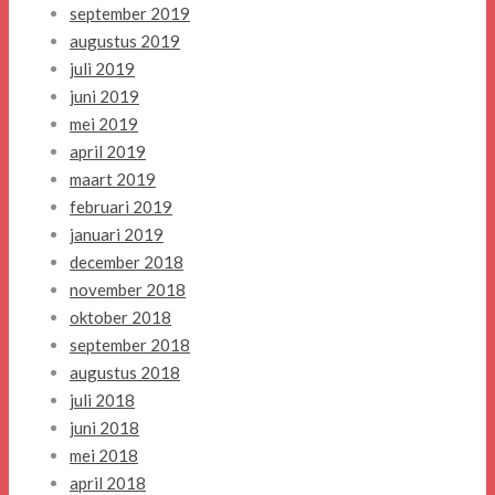
september 2019
augustus 2019
juli 2019
juni 2019
mei 2019
april 2019
maart 2019
februari 2019
januari 2019
december 2018
november 2018
oktober 2018
september 2018
augustus 2018
juli 2018
juni 2018
mei 2018
april 2018