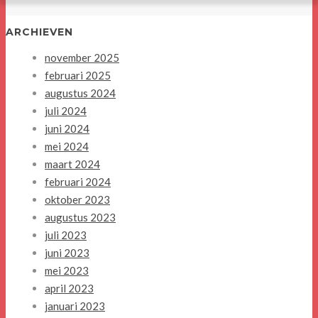
ARCHIEVEN
november 2025
februari 2025
augustus 2024
juli 2024
juni 2024
mei 2024
maart 2024
februari 2024
oktober 2023
augustus 2023
juli 2023
juni 2023
mei 2023
april 2023
januari 2023