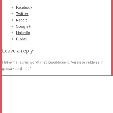
Facebook
Twitter
Reddit
Google+
LinkedIn
E-Mail
Leave a reply
Het e-mailadres wordt niet gepubliceerd.
Vereiste velden zijn
gemarkeerd met
*