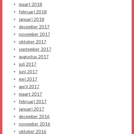
maart 2018
februari 2018
januari 2018
december 2017
november 2017
oktober 2017
september 2017
augustus 2017
juli 2017
juni 2017
mei 2017
april 2017
maart 2017
februari 2017
januari 2017
december 2016
november 2016
oktober 2016