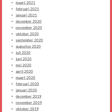
maart 2021
februari 2021
januari 2021
december 2020
november 2020
oktober 2020
september 2020
augustus 2020
juli 2020
juni 2020
mei 2020
april 2020
maart 2020
februari 2020
januari 2020
december 2019
november 2019
oktober 2019