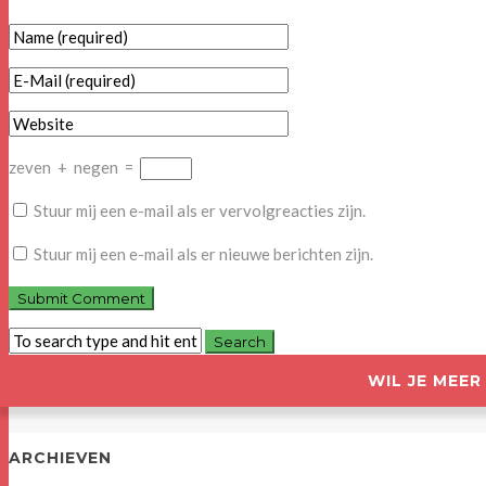
zeven
+
negen
=
Stuur mij een e-mail als er vervolgreacties zijn.
Stuur mij een e-mail als er nieuwe berichten zijn.
WIL JE MEE
ARCHIEVEN