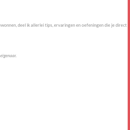
onnen, deel ik allerlei tips, ervaringen en oefeningen die je direct
eigenaar.