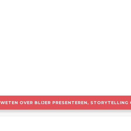
R WETEN OVER BLIJER PRESENTEREN, STORYTELLING 