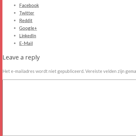
Facebook
Twitter
Reddit
Google+
LinkedIn
E-Mail
Leave a reply
Het e-mailadres wordt niet gepubliceerd.
Vereiste velden zijn gem