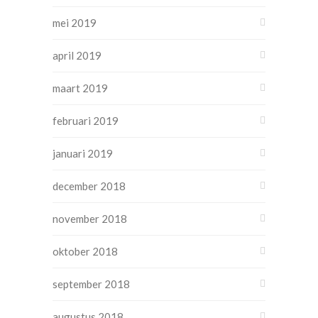
mei 2019
april 2019
maart 2019
februari 2019
januari 2019
december 2018
november 2018
oktober 2018
september 2018
augustus 2018