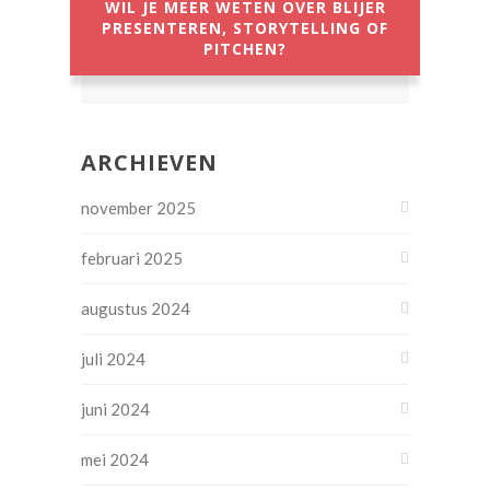
WIL JE MEER WETEN OVER BLIJER
PRESENTEREN, STORYTELLING OF
PITCHEN?
ARCHIEVEN
november 2025
februari 2025
augustus 2024
juli 2024
juni 2024
mei 2024