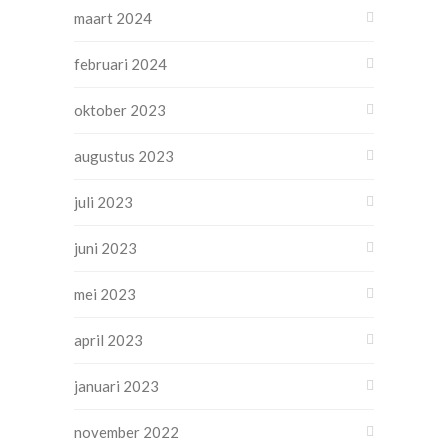
maart 2024
februari 2024
oktober 2023
augustus 2023
juli 2023
juni 2023
mei 2023
april 2023
januari 2023
november 2022