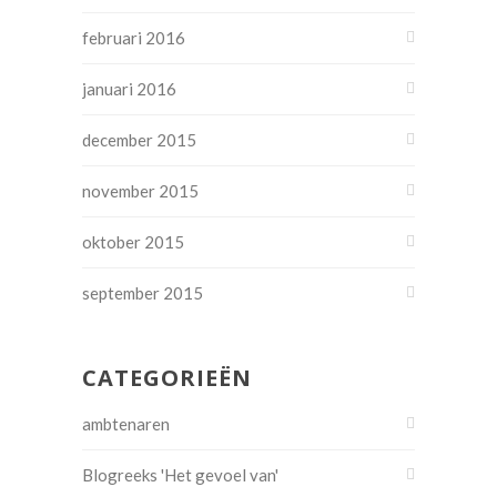
februari 2016
januari 2016
december 2015
november 2015
oktober 2015
september 2015
CATEGORIEËN
ambtenaren
Blogreeks 'Het gevoel van'