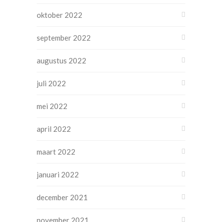
oktober 2022
september 2022
augustus 2022
juli 2022
mei 2022
april 2022
maart 2022
januari 2022
december 2021
november 2021