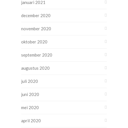
januari 2021
december 2020
november 2020
oktober 2020
september 2020
augustus 2020
juli 2020
juni 2020
mei 2020
april 2020