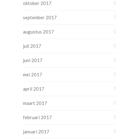
oktober 2017
september 2017
augustus 2017
juli 2017
juni 2017
mei 2017
april 2017
maart 2017
februari 2017
januari 2017