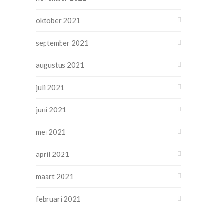
oktober 2021
september 2021
augustus 2021
juli 2021
juni 2021
mei 2021
april 2021
maart 2021
februari 2021