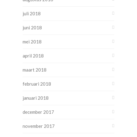
juli 2018
juni 2018
mei 2018
april 2018
maart 2018
februari 2018
januari 2018
december 2017
november 2017