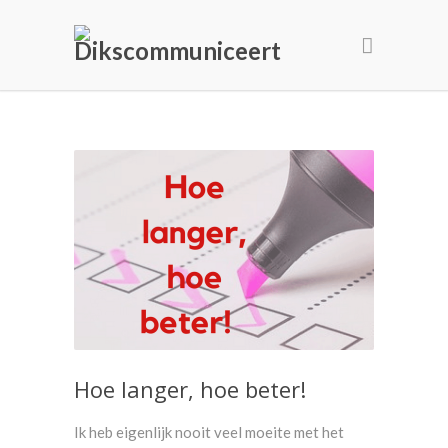
Hoe langer, hoe beter!
Ik heb eigenlijk nooit veel moeite met het