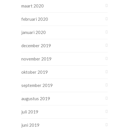
maart 2020
februari 2020
januari 2020
december 2019
november 2019
oktober 2019
september 2019
augustus 2019
juli 2019
juni 2019