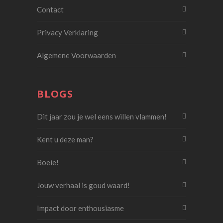
Contact
Privacy Verklaring
Algemene Voorwaarden
BLOGS
Dit jaar zou je wel eens willen vlammen!
Kent u deze man?
Boeie!
Jouw verhaal is goud waard!
Impact door enthousiasme