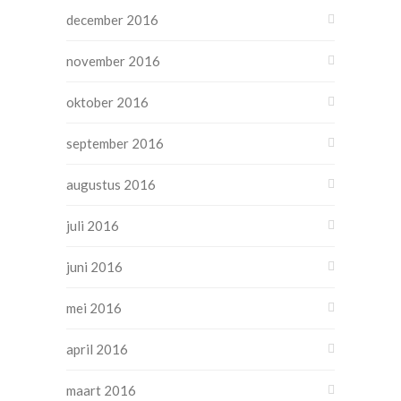
december 2016
november 2016
oktober 2016
september 2016
augustus 2016
juli 2016
juni 2016
mei 2016
april 2016
maart 2016