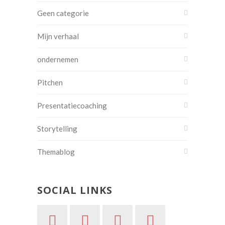
Geen categorie
Mijn verhaal
ondernemen
Pitchen
Presentatiecoaching
Storytelling
Themablog
SOCIAL LINKS