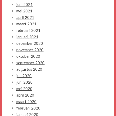
juni 2021
mei 2021
april 2021
maart 2021
februari 2021
januari 2021
december 2020
november 2020
oktober 2020
september 2020
augustus 2020
juli 2020
juni 2020
mei 2020
april 2020
maart 2020
februari 2020
januari 2020