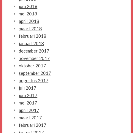
juni 2018
mei 2018
april 2018
maart 2018
februari 2018
januari 2018
december 2017
november 2017
oktober 2017
september 2017
augustus 2017
juli 2017
juni 2017
mei 2017
april 2017
maart 2017
februari 2017
januari 2017