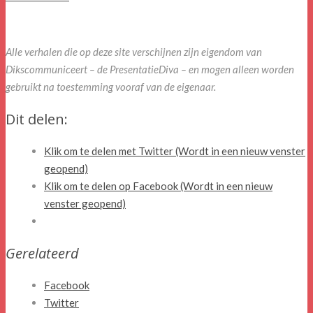
Alle verhalen die op deze site verschijnen zijn eigendom van
Dikscommuniceert – de PresentatieDiva – en mogen alleen worden
gebruikt na toestemming vooraf van de eigenaar.
Dit delen:
Klik om te delen met Twitter (Wordt in een nieuw venster
geopend)
Klik om te delen op Facebook (Wordt in een nieuw
venster geopend)
Gerelateerd
Facebook
Twitter