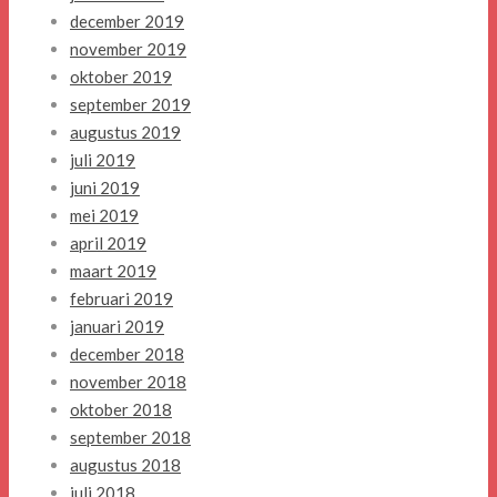
december 2019
november 2019
oktober 2019
september 2019
augustus 2019
juli 2019
juni 2019
mei 2019
april 2019
maart 2019
februari 2019
januari 2019
december 2018
november 2018
oktober 2018
september 2018
augustus 2018
juli 2018