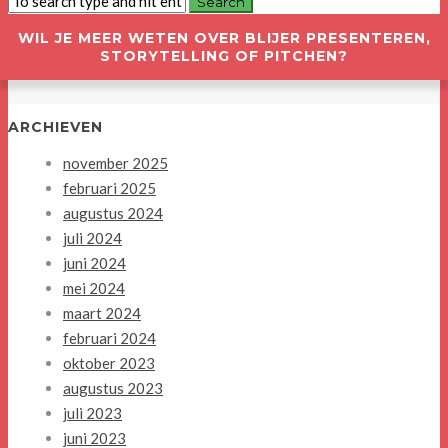
WIL JE MEER WETEN OVER BLIJER PRESENTEREN,
STORYTELLING OF PITCHEN?
ARCHIEVEN
november 2025
februari 2025
augustus 2024
juli 2024
juni 2024
mei 2024
maart 2024
februari 2024
oktober 2023
augustus 2023
juli 2023
juni 2023