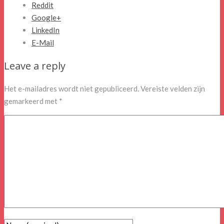
Reddit
Google+
LinkedIn
E-Mail
Leave a reply
Het e-mailadres wordt niet gepubliceerd.
Vereiste velden zijn
gemarkeerd met
*