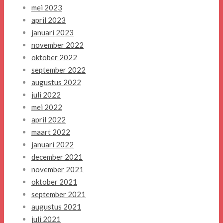
mei 2023
april 2023
januari 2023
november 2022
oktober 2022
september 2022
augustus 2022
juli 2022
mei 2022
april 2022
maart 2022
januari 2022
december 2021
november 2021
oktober 2021
september 2021
augustus 2021
juli 2021