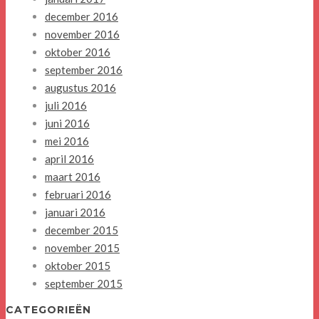
december 2016
november 2016
oktober 2016
september 2016
augustus 2016
juli 2016
juni 2016
mei 2016
april 2016
maart 2016
februari 2016
januari 2016
december 2015
november 2015
oktober 2015
september 2015
CATEGORIEËN