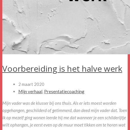
Voorbereiding is het halve werk
2 maart 2020
Mijn verhaal
,
Presentatiecoaching
Mijn vader was de klusser bij ons thuis. Als er iets moest worden
opgehangen, geschilderd of getimmerd, dan deed mijn vader dat. Toen
ik op mezelf ging wonen leerde hij me dat wanneer je een schilderijtje
wilt ophangen, je eerst even op de muur moet tikken om te horen wat