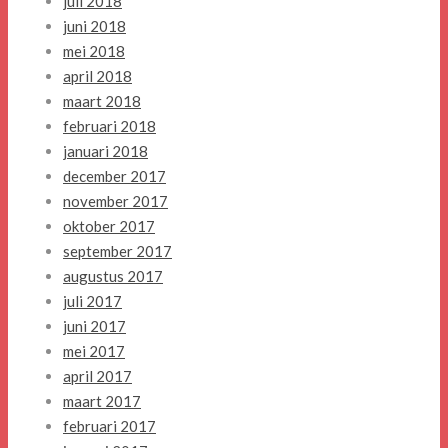
juli 2018
juni 2018
mei 2018
april 2018
maart 2018
februari 2018
januari 2018
december 2017
november 2017
oktober 2017
september 2017
augustus 2017
juli 2017
juni 2017
mei 2017
april 2017
maart 2017
februari 2017