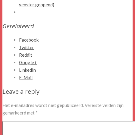
venster geopend)
Gerelateerd
Facebook
Twitter
Reddit
Google+
LinkedIn
E-Mail
Leave a reply
Het e-mailadres wordt niet gepubliceerd.
Vereiste velden zijn
gemarkeerd met
*