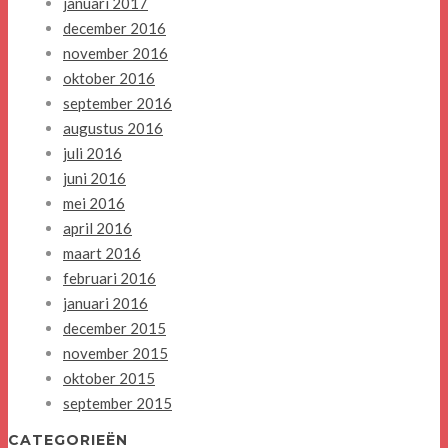
januari 2017
december 2016
november 2016
oktober 2016
september 2016
augustus 2016
juli 2016
juni 2016
mei 2016
april 2016
maart 2016
februari 2016
januari 2016
december 2015
november 2015
oktober 2015
september 2015
CATEGORIEËN