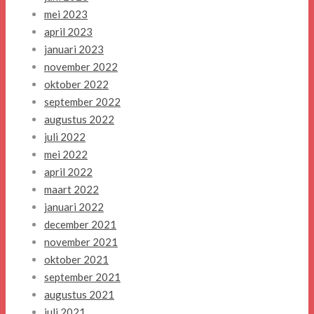
mei 2023
april 2023
januari 2023
november 2022
oktober 2022
september 2022
augustus 2022
juli 2022
mei 2022
april 2022
maart 2022
januari 2022
december 2021
november 2021
oktober 2021
september 2021
augustus 2021
juli 2021