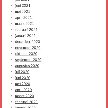
juni 2021
mei 2021
april 2021
maart 2021
februari 2021
januari 2021
december 2020
november 2020
oktober 2020
september 2020
augustus 2020
juli 2020
juni 2020
mei 2020
april 2020
maart 2020
februari 2020
januari 2020