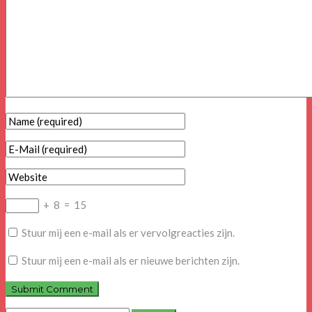
+
8
=
15
Stuur mij een e-mail als er vervolgreacties zijn.
Stuur mij een e-mail als er nieuwe berichten zijn.