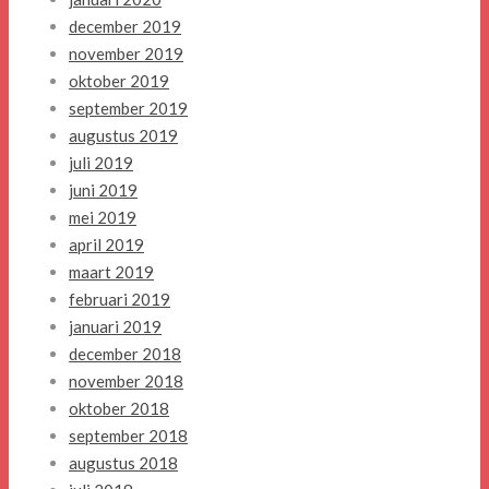
december 2019
november 2019
oktober 2019
september 2019
augustus 2019
juli 2019
juni 2019
mei 2019
april 2019
maart 2019
februari 2019
januari 2019
december 2018
november 2018
oktober 2018
september 2018
augustus 2018