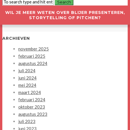
WIL JE MEER WETEN OVER BLIJER PRESENTEREN,
STORYTELLING OF PITCHEN?
ARCHIEVEN
november 2025
februari 2025
augustus 2024
juli 2024
juni 2024
mei 2024
maart 2024
februari 2024
oktober 2023
augustus 2023
juli 2023
juni 2023