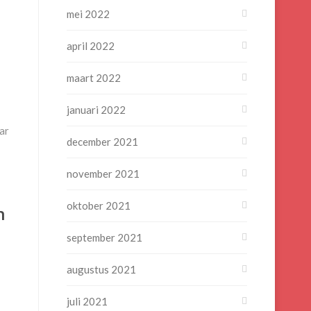
mei 2022
april 2022
maart 2022
januari 2022
ar
december 2021
november 2021
oktober 2021
n
september 2021
augustus 2021
juli 2021