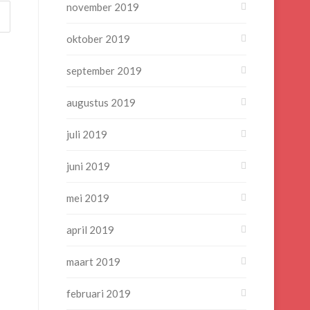
november 2019
oktober 2019
september 2019
augustus 2019
juli 2019
juni 2019
mei 2019
april 2019
maart 2019
februari 2019