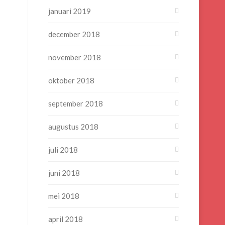
januari 2019
december 2018
november 2018
oktober 2018
september 2018
augustus 2018
juli 2018
juni 2018
mei 2018
april 2018