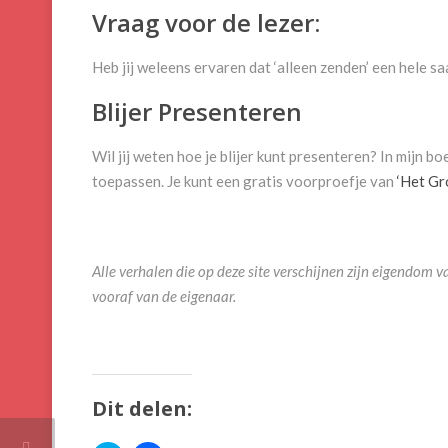
Vraag voor de lezer:
Heb jij weleens ervaren dat ‘alleen zenden’ een hele s
Blijer Presenteren
Wil jij weten hoe je blijer kunt presenteren? In mijn boe
toepassen. Je kunt een gratis voorproefje van
‘Het Gr
Alle verhalen die op deze site verschijnen zijn eigendo
vooraf van de eigenaar.
Dit delen: