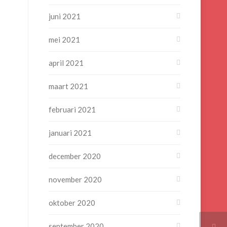
juni 2021
mei 2021
april 2021
maart 2021
februari 2021
januari 2021
december 2020
november 2020
oktober 2020
september 2020