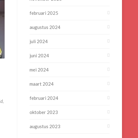
februari 2025
augustus 2024
juli 2024
juni 2024
mei 2024
maart 2024
februari 2024
d,
oktober 2023
augustus 2023