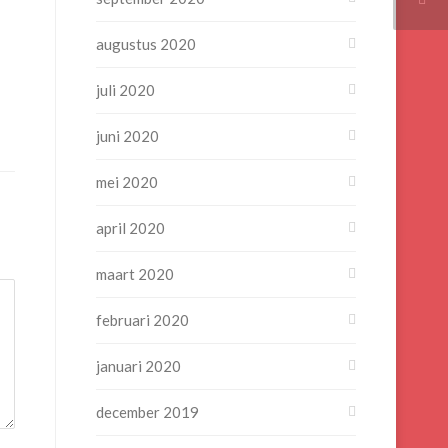
augustus 2020
juli 2020
juni 2020
mei 2020
april 2020
maart 2020
februari 2020
januari 2020
december 2019