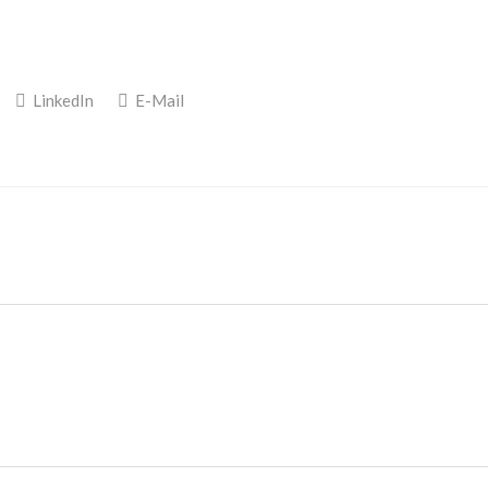
LinkedIn
E-Mail