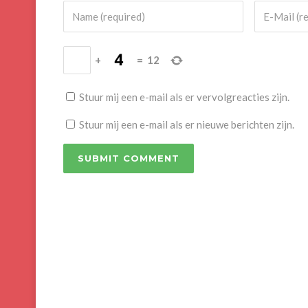
+
=
12
Stuur mij een e-mail als er vervolgreacties zijn.
Stuur mij een e-mail als er nieuwe berichten zijn.