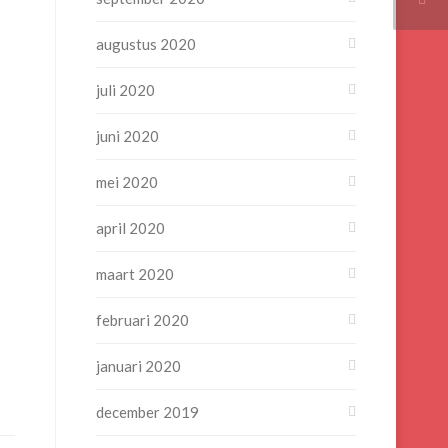
augustus 2020
juli 2020
juni 2020
mei 2020
april 2020
maart 2020
februari 2020
januari 2020
december 2019