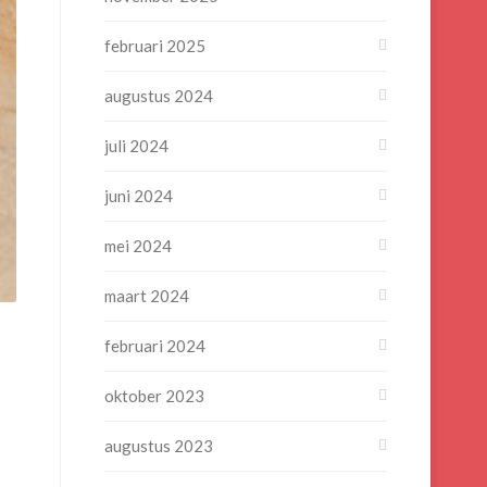
februari 2025
augustus 2024
juli 2024
juni 2024
mei 2024
maart 2024
februari 2024
oktober 2023
augustus 2023