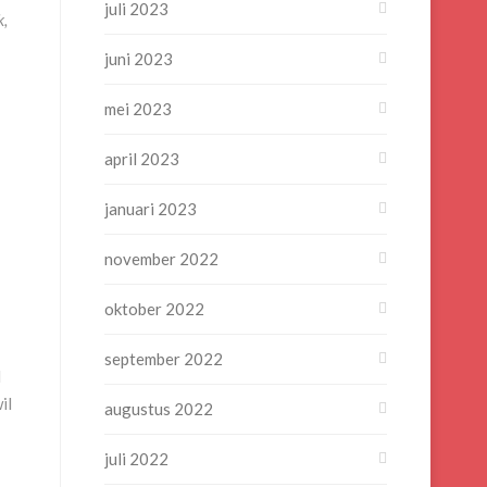
juli 2023
k,
juni 2023
mei 2023
april 2023
januari 2023
november 2022
oktober 2022
september 2022
l
il
augustus 2022
juli 2022