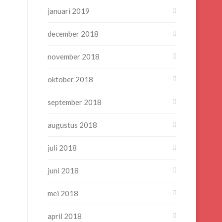
januari 2019
december 2018
november 2018
oktober 2018
september 2018
augustus 2018
juli 2018
juni 2018
mei 2018
april 2018