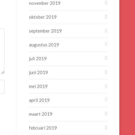
november 2019
oktober 2019
september 2019
augustus 2019
juli 2019
juni 2019
mei 2019
april 2019
maart 2019
februari 2019