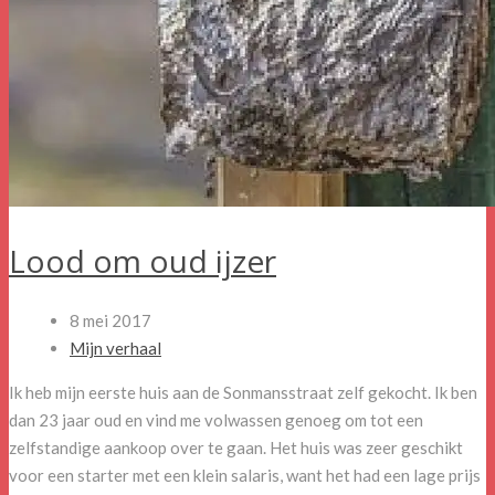
Lood om oud ijzer
8 mei 2017
Mijn verhaal
Ik heb mijn eerste huis aan de Sonmansstraat zelf gekocht. Ik ben
dan 23 jaar oud en vind me volwassen genoeg om tot een
zelfstandige aankoop over te gaan. Het huis was zeer geschikt
voor een starter met een klein salaris, want het had een lage prijs