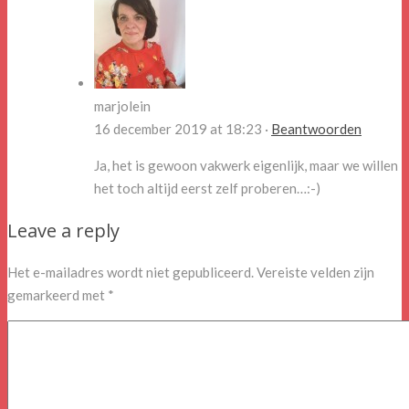
marjolein
16 december 2019 at 18:23 ·
Beantwoorden
Ja, het is gewoon vakwerk eigenlijk, maar we willen
het toch altijd eerst zelf proberen…:-)
Leave a reply
Het e-mailadres wordt niet gepubliceerd.
Vereiste velden zijn
gemarkeerd met
*