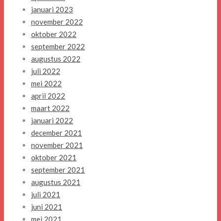
januari 2023
november 2022
oktober 2022
september 2022
augustus 2022
juli 2022
mei 2022
april 2022
maart 2022
januari 2022
december 2021
november 2021
oktober 2021
september 2021
augustus 2021
juli 2021
juni 2021
mei 2021