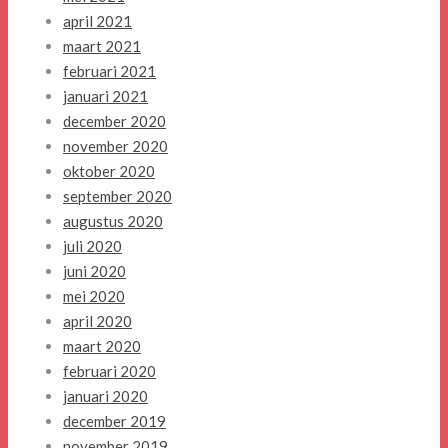
april 2021
maart 2021
februari 2021
januari 2021
december 2020
november 2020
oktober 2020
september 2020
augustus 2020
juli 2020
juni 2020
mei 2020
april 2020
maart 2020
februari 2020
januari 2020
december 2019
november 2019