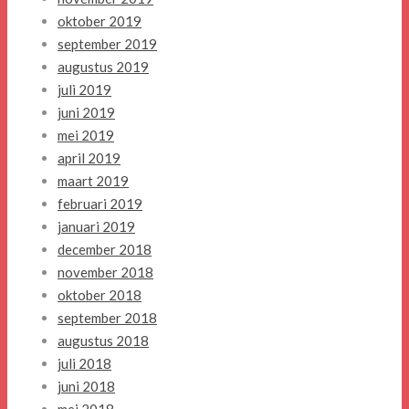
oktober 2019
september 2019
augustus 2019
juli 2019
juni 2019
mei 2019
april 2019
maart 2019
februari 2019
januari 2019
december 2018
november 2018
oktober 2018
september 2018
augustus 2018
juli 2018
juni 2018