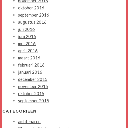
november 2016
oktober 2016
september 2016
augustus 2016
juli 2016
juni 2016
mei 2016
april 2016
maart 2016
februari 2016
januari 2016
december 2015
november 2015
oktober 2015
september 2015
CATEGORIEËN
ambtenaren