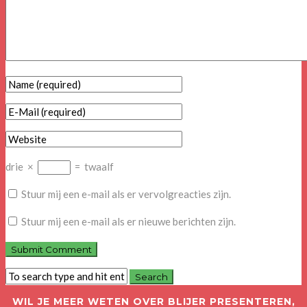
drie
×
=
twaalf
Stuur mij een e-mail als er vervolgreacties zijn.
Stuur mij een e-mail als er nieuwe berichten zijn.
WIL JE MEER WETEN OVER BLIJER PRESENTEREN,