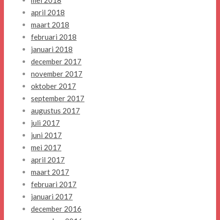
mei 2018
april 2018
maart 2018
februari 2018
januari 2018
december 2017
november 2017
oktober 2017
september 2017
augustus 2017
juli 2017
juni 2017
mei 2017
april 2017
maart 2017
februari 2017
januari 2017
december 2016