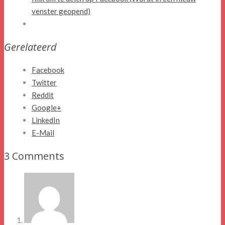
venster geopend)
Gerelateerd
Facebook
Twitter
Reddit
Google+
LinkedIn
E-Mail
3 Comments