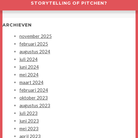
STORYTELLING OF PITCHEN?
ARCHIEVEN
november 2025
februari 2025
augustus 2024
juli 2024
juni 2024
mei 2024
maart 2024
februari 2024
oktober 2023
augustus 2023
juli 2023
juni 2023
mei 2023
april 2023