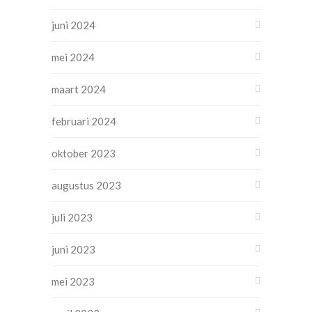
juni 2024
mei 2024
maart 2024
februari 2024
oktober 2023
augustus 2023
juli 2023
juni 2023
mei 2023