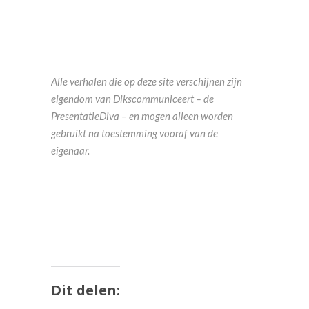
Alle verhalen die op deze site verschijnen zijn
eigendom van Dikscommuniceert – de
PresentatieDiva – en mogen alleen worden
gebruikt na toestemming vooraf van de
eigenaar.
Dit delen: