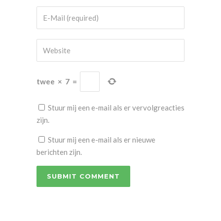
twee
×
7
=
Stuur mij een e-mail als er vervolgreacties
zijn.
Stuur mij een e-mail als er nieuwe
berichten zijn.