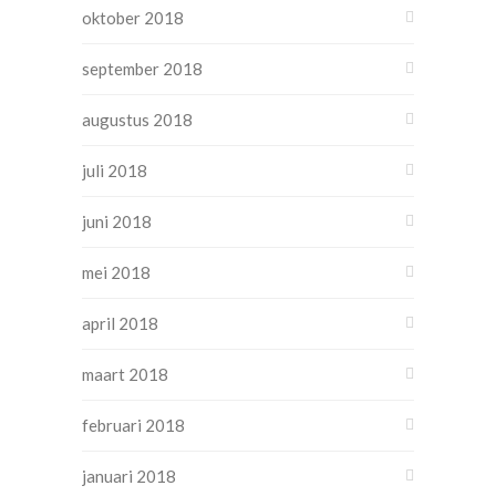
oktober 2018
september 2018
augustus 2018
juli 2018
juni 2018
mei 2018
april 2018
maart 2018
februari 2018
januari 2018