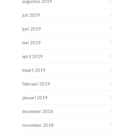
augustus 2019
juli 2019
juni 2019
mei 2019
april 2019
maart 2019
februari 2019
januari 2019
december 2018
november 2018