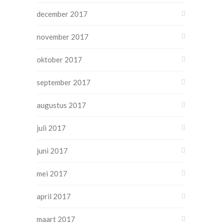
december 2017
november 2017
oktober 2017
september 2017
augustus 2017
juli 2017
juni 2017
mei 2017
april 2017
maart 2017