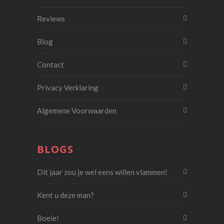
Reviews
Blog
Contact
Privacy Verklaring
Algemene Voorwaarden
BLOGS
Dit jaar zou je wel eens willen vlammen!
Kent u deze man?
Boeie!