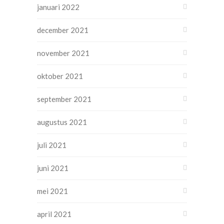
januari 2022
december 2021
november 2021
oktober 2021
september 2021
augustus 2021
juli 2021
juni 2021
mei 2021
april 2021