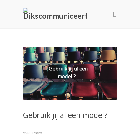
Gebruik jij al een model?
25 MEI 2020