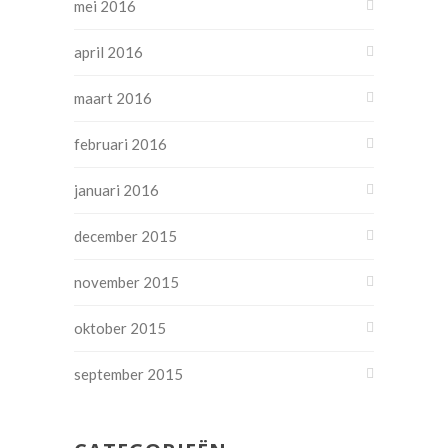
mei 2016
april 2016
maart 2016
februari 2016
januari 2016
december 2015
november 2015
oktober 2015
september 2015