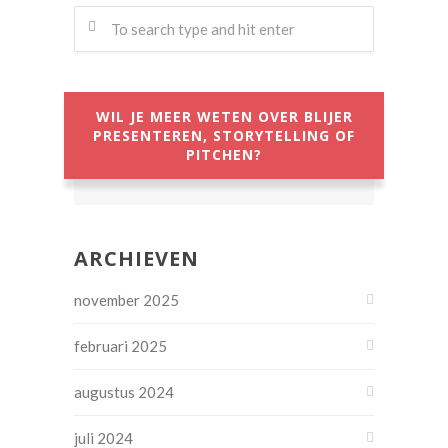
WIL JE MEER WETEN OVER BLIJER
PRESENTEREN, STORYTELLING OF
PITCHEN?
ARCHIEVEN
november 2025
februari 2025
augustus 2024
juli 2024