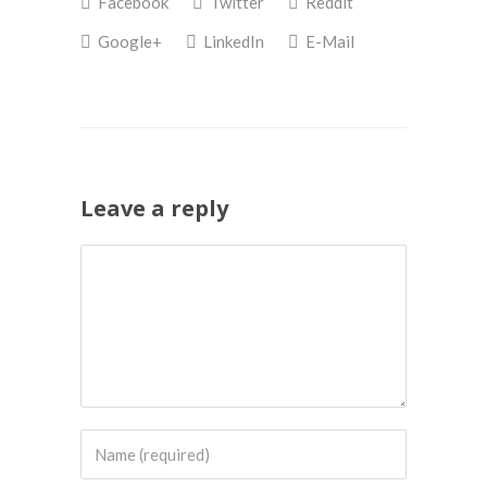
Facebook
Twitter
Reddit
Google+
LinkedIn
E-Mail
Leave a reply