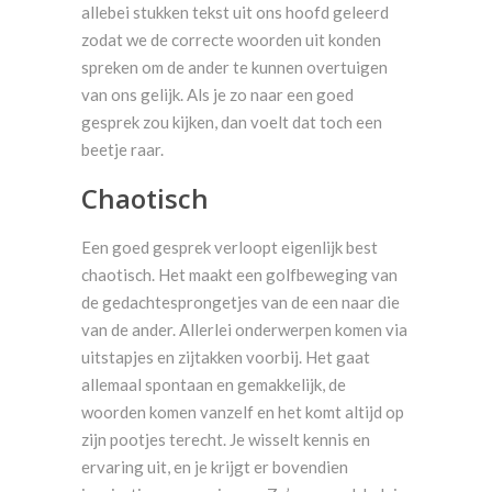
allebei stukken tekst uit ons hoofd geleerd
zodat we de correcte woorden uit konden
spreken om de ander te kunnen overtuigen
van ons gelijk. Als je zo naar een goed
gesprek zou kijken, dan voelt dat toch een
beetje raar.
Chaotisch
Een goed gesprek verloopt eigenlijk best
chaotisch. Het maakt een golfbeweging van
de gedachtesprongetjes van de een naar die
van de ander. Allerlei onderwerpen komen via
uitstapjes en zijtakken voorbij. Het gaat
allemaal spontaan en gemakkelijk, de
woorden komen vanzelf en het komt altijd op
zijn pootjes terecht. Je wisselt kennis en
ervaring uit, en je krijgt er bovendien