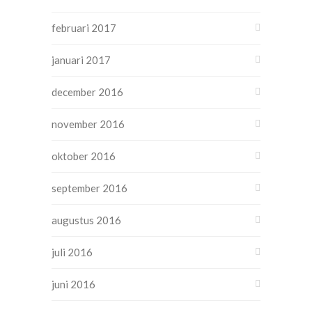
februari 2017
januari 2017
december 2016
november 2016
oktober 2016
september 2016
augustus 2016
juli 2016
juni 2016