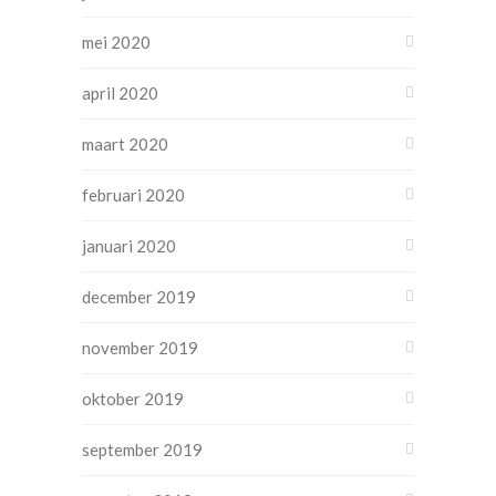
mei 2020
april 2020
maart 2020
februari 2020
januari 2020
december 2019
november 2019
oktober 2019
september 2019