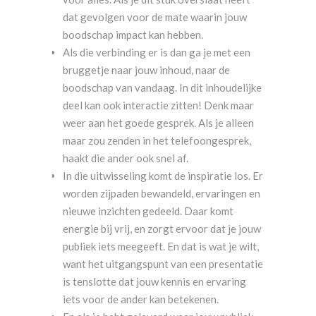
dat gevolgen voor de mate waarin jouw
boodschap impact kan hebben.
Als die verbinding er is dan ga je met een
bruggetje naar jouw inhoud, naar de
boodschap van vandaag. In dit inhoudelijke
deel kan ook interactie zitten! Denk maar
weer aan het goede gesprek. Als je alleen
maar zou zenden in het telefoongesprek,
haakt die ander ook snel af.
In die uitwisseling komt de inspiratie los. Er
worden zijpaden bewandeld, ervaringen en
nieuwe inzichten gedeeld. Daar komt
energie bij vrij, en zorgt ervoor dat je jouw
publiek iets meegeeft. En dat is wat je wilt,
want het uitgangspunt van een presentatie
is tenslotte dat jouw kennis en ervaring
iets voor de ander kan betekenen.