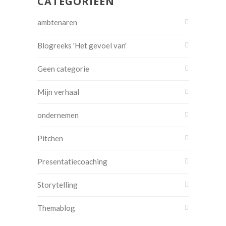
CATEGORIEËN
ambtenaren
Blogreeks 'Het gevoel van'
Geen categorie
Mijn verhaal
ondernemen
Pitchen
Presentatiecoaching
Storytelling
Themablog