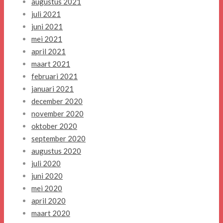
augustus 2021
juli 2021
juni 2021
mei 2021
april 2021
maart 2021
februari 2021
januari 2021
december 2020
november 2020
oktober 2020
september 2020
augustus 2020
juli 2020
juni 2020
mei 2020
april 2020
maart 2020