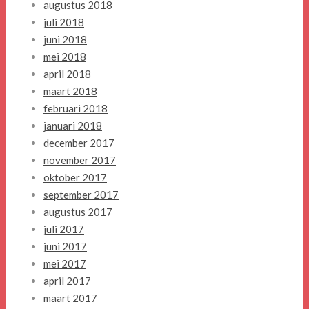
augustus 2018
juli 2018
juni 2018
mei 2018
april 2018
maart 2018
februari 2018
januari 2018
december 2017
november 2017
oktober 2017
september 2017
augustus 2017
juli 2017
juni 2017
mei 2017
april 2017
maart 2017