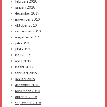
februari 2020
januari 2020
december 2019
november 2019
oktober 2019
september 2019
augustus 2019
juli 2019
juni 2019
mei 2019
april 2019
maart 2019
februari 2019
januari 2019
december 2018
november 2018
oktober 2018
september 2018