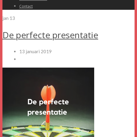
Contact
jan
13
De perfecte presentatie
13 januari 2019