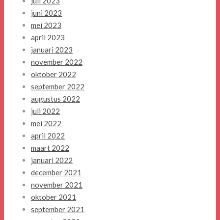
juli 2023
juni 2023
mei 2023
april 2023
januari 2023
november 2022
oktober 2022
september 2022
augustus 2022
juli 2022
mei 2022
april 2022
maart 2022
januari 2022
december 2021
november 2021
oktober 2021
september 2021