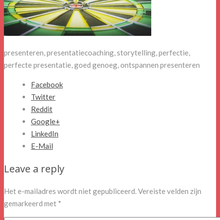
presenteren, presentatiecoaching, storytelling, perfectie,
perfecte presentatie, goed genoeg, ontspannen presenteren
Facebook
Twitter
Reddit
Google+
LinkedIn
E-Mail
Leave a reply
Het e-mailadres wordt niet gepubliceerd.
Vereiste velden zijn
gemarkeerd met
*