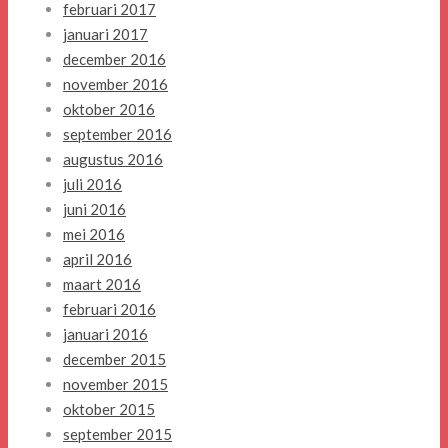
februari 2017
januari 2017
december 2016
november 2016
oktober 2016
september 2016
augustus 2016
juli 2016
juni 2016
mei 2016
april 2016
maart 2016
februari 2016
januari 2016
december 2015
november 2015
oktober 2015
september 2015