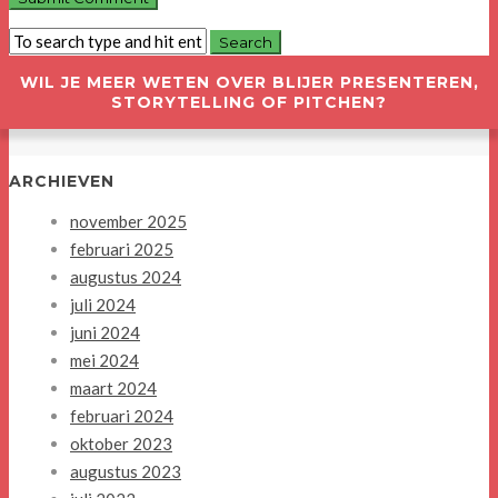
WIL JE MEER WETEN OVER BLIJER PRESENTEREN,
STORYTELLING OF PITCHEN?
ARCHIEVEN
november 2025
februari 2025
augustus 2024
juli 2024
juni 2024
mei 2024
maart 2024
februari 2024
oktober 2023
augustus 2023