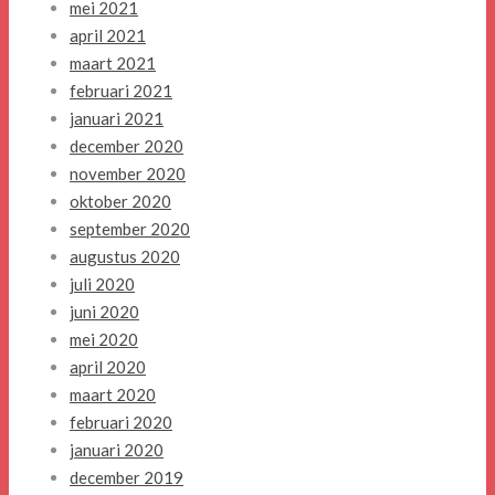
mei 2021
april 2021
maart 2021
februari 2021
januari 2021
december 2020
november 2020
oktober 2020
september 2020
augustus 2020
juli 2020
juni 2020
mei 2020
april 2020
maart 2020
februari 2020
januari 2020
december 2019