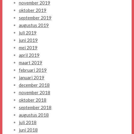
november 2019
oktober 2019
september 2019
augustus 2019
juli 2019
juni 2019
mei 2019
april 2019
maart 2019
februari 2019
januari 2019
december 2018
november 2018
oktober 2018
september 2018
augustus 2018
juli 2018
juni 2018