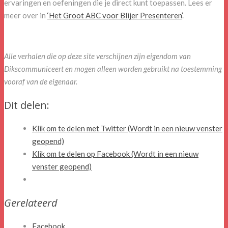
ervaringen en oefeningen die je direct kunt toepassen. Lees er
meer over in
‘Het Groot ABC voor Blijer Presenteren’
.
Alle verhalen die op deze site verschijnen zijn eigendom van
Dikscommuniceert en mogen alleen worden gebruikt na toestemming
vooraf van de eigenaar.
Dit delen:
Klik om te delen met Twitter (Wordt in een nieuw venster
geopend)
Klik om te delen op Facebook (Wordt in een nieuw
venster geopend)
Gerelateerd
Facebook