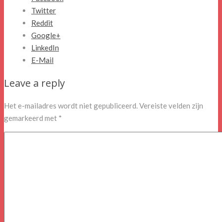
Twitter
Reddit
Google+
LinkedIn
E-Mail
Leave a reply
Het e-mailadres wordt niet gepubliceerd.
Vereiste velden zijn
gemarkeerd met
*