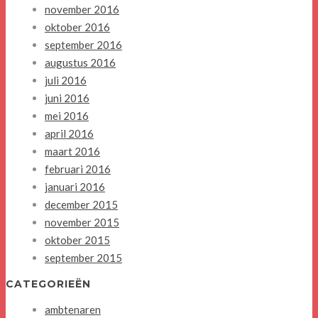
november 2016
oktober 2016
september 2016
augustus 2016
juli 2016
juni 2016
mei 2016
april 2016
maart 2016
februari 2016
januari 2016
december 2015
november 2015
oktober 2015
september 2015
CATEGORIEËN
ambtenaren