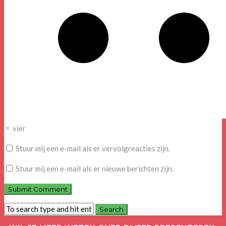
=
vier
Stuur mij een e-mail als er vervolgreacties zijn.
Stuur mij een e-mail als er nieuwe berichten zijn.