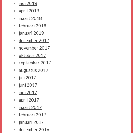
mei 2018
april 2018
maart 2018
februari 2018
januari 2018
december 2017
november 2017
oktober 2017
september 2017
augustus 2017
juli 2017
juni 2017
mei 2017
april 2017
maart 2017
februari 2017
januari 2017
december 2016