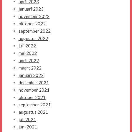
april 2023
januari 2023
november 2022
oktober 2022
september 2022
augustus 2022
juli 2022
mei 2022
april 2022
maart 2022
januari 2022
december 2021
november 2021
oktober 2021
september 2021
augustus 2021
juli 2021
juni 2021