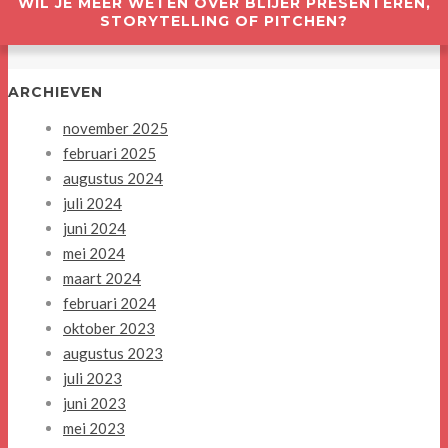
WIL JE MEER WETEN OVER BLIJER PRESENTEREN,
STORYTELLING OF PITCHEN?
ARCHIEVEN
november 2025
februari 2025
augustus 2024
juli 2024
juni 2024
mei 2024
maart 2024
februari 2024
oktober 2023
augustus 2023
juli 2023
juni 2023
mei 2023